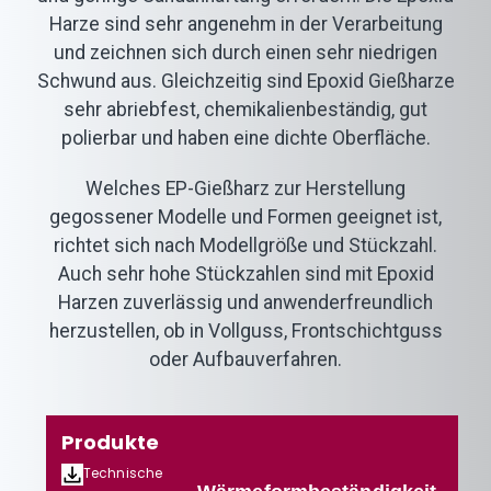
Harze sind sehr angenehm in der Verarbeitung
und zeichnen sich durch einen sehr niedrigen
Schwund aus. Gleichzeitig sind Epoxid Gießharze
sehr abriebfest, chemikalienbeständig, gut
polierbar und haben eine dichte Oberfläche.
Welches EP-Gießharz zur Herstellung
gegossener Modelle und Formen geeignet ist,
richtet sich nach Modellgröße und Stückzahl.
Auch sehr hohe Stückzahlen sind mit Epoxid
Harzen zuverlässig und anwenderfreundlich
herzustellen, ob in Vollguss, Frontschichtguss
oder Aufbauverfahren.
Produkte
Technische