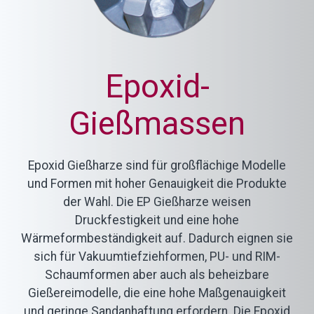
Epoxid-
Gießmassen
Epoxid Gießharze sind für großflächige Modelle
und Formen mit hoher Genauigkeit die Produkte
der Wahl. Die EP Gießharze weisen
Druckfestigkeit und eine hohe
Wärmeformbeständigkeit auf. Dadurch eignen sie
sich für Vakuumtiefziehformen, PU- und RIM-
Schaumformen aber auch als beheizbare
Gießereimodelle, die eine hohe Maßgenauigkeit
und geringe Sandanhaftung erfordern. Die Epoxid