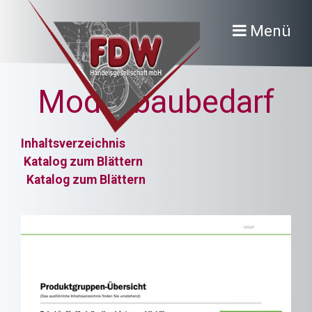
Menü
Modellbaubedarf
Inhaltsverzeichnis
Katalog zum Blättern
Katalog zum Blättern